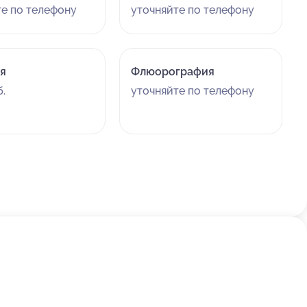
те по телефону
уточняйте по телефону
я
Флюорография
.
уточняйте по телефону