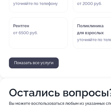
уточняйте по телефону
от 2000 руб.
Рентген
Поликлиника
от 6500 руб.
для взрослых
уточняйте по те
Показать все услуги
Остались вопросы
Вы можете воспользоваться любым из указанных сп