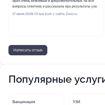
Врач очень вежливый и доброжелательный, на все
вопросы ответила и рассказала про результаты узи.
17 июня 2026 Отзыв взят с сайта Zoon.ru
Написать отзыв
Популярные услуг
Вакцинация
УЗИ