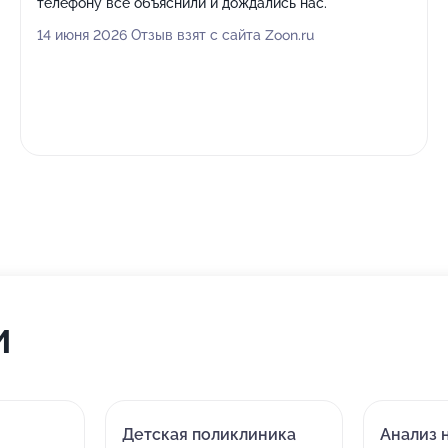
телефону все объяснили и дождались нас.
14 июня 2026 Отзыв взят с сайта Zoon.ru
и
Детская поликлиника
Анализ 