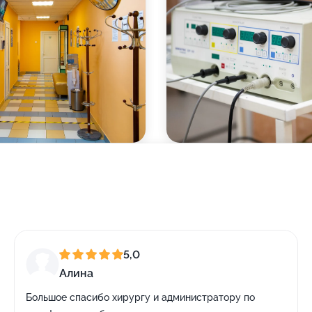
5,0
Алина
Большое спасибо хирургу и администратору по