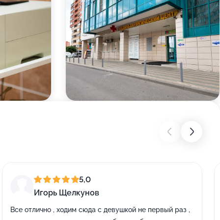
5,0
Игорь Щелкунов
Все отлично , ходим сюда с девушкой не первый раз ,