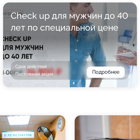
Check up для мужчин до 40
лет по специальной цене
Срок действия
Подробнее
Постоянная акция